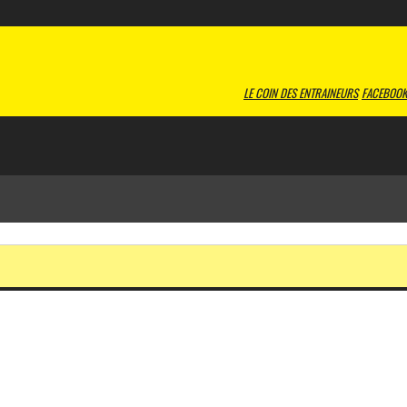
LE COIN DES ENTRAINEURS
FACEBOOK